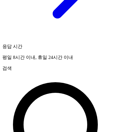
응답 시간
평일 8시간 이내, 휴일 24시간 이내
검색