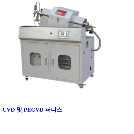
CVD 및 PECVD 퍼니스