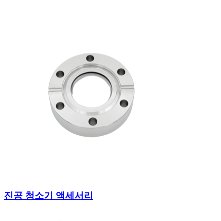
진공 청소기 액세서리