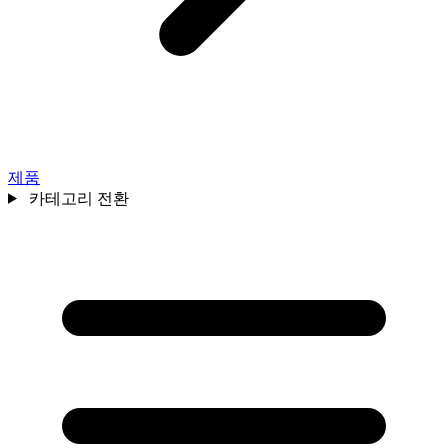
제품
카테고리 전환