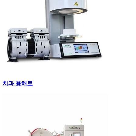
치과 용해로