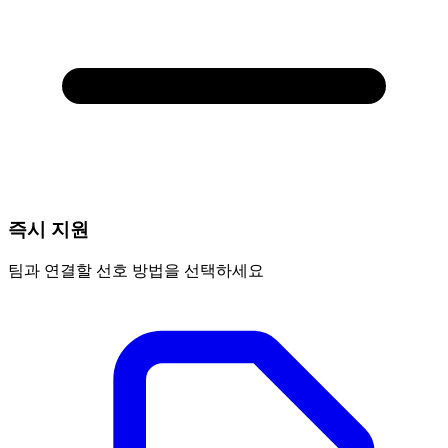
즉시 지원
팀과 연결할 선호 방법을 선택하세요