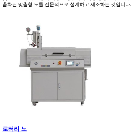
춤화된 맞춤형 노를 전문적으로 설계하고 제조하는 것입니다.
로터리 노