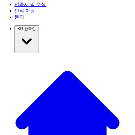
인증서 및 수상
인적 자원
문의
KR
한국인