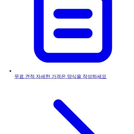
무료 견적
자세한 가격은 양식을 작성하세요