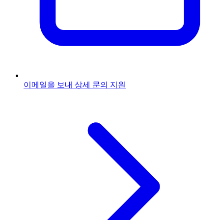
이메일을 보내
상세 문의 지원