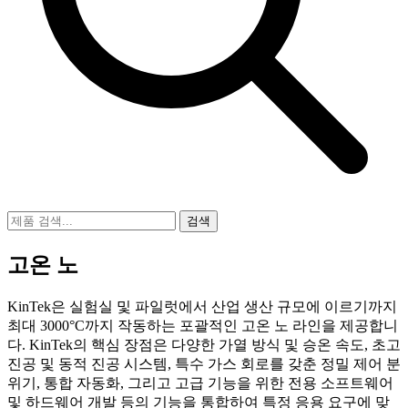
검색
고온 노
KinTek은 실험실 및 파일럿에서 산업 생산 규모에 이르기까지
최대 3000°C까지 작동하는 포괄적인 고온 노 라인을 제공합니
다. KinTek의 핵심 장점은 다양한 가열 방식 및 승온 속도, 초고
진공 및 동적 진공 시스템, 특수 가스 회로를 갖춘 정밀 제어 분
위기, 통합 자동화, 그리고 고급 기능을 위한 전용 소프트웨어
및 하드웨어 개발 등의 기능을 통합하여 특정 응용 요구에 맞