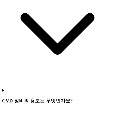
CVD 장비의 용도는 무엇인가요?