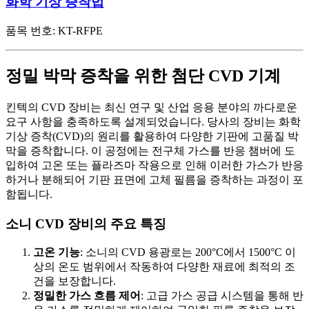
화학 기상 증착법
품목 번호:
KT-RFPE
정밀 박막 증착을 위한 첨단 CVD 기계
킨텍의 CVD 장비는 최신 연구 및 산업 응용 분야의 까다로운
요구 사항을 충족하도록 설계되었습니다. 당사의 장비는 화학
기상 증착(CVD)의 원리를 활용하여 다양한 기판에 고품질 박
막을 증착합니다. 이 공정에는 전구체 가스를 반응 챔버에 도
입하여 고온 또는 플라즈마 작용으로 인해 이러한 가스가 반응
하거나 분해되어 기판 표면에 고체 필름을 증착하는 과정이 포
함됩니다.
소니 CVD 장비의 주요 특징
고온 기능
: 소니의 CVD 용광로는 200°C에서 1500°C 이
상의 온도 범위에서 작동하여 다양한 재료에 최적의 조
건을 보장합니다.
정밀한 가스 흐름 제어
: 고급 가스 공급 시스템을 통해 반