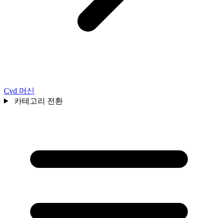
Cvd 머신
카테고리 전환