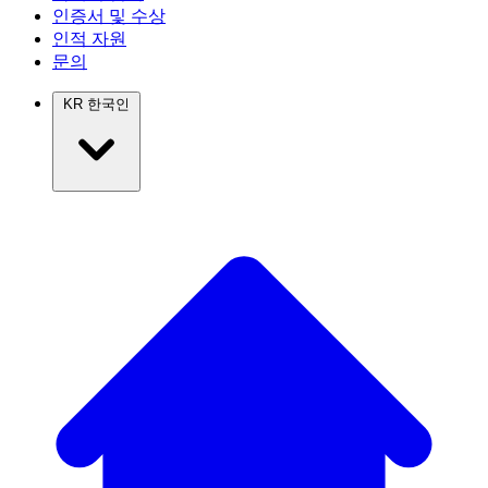
인증서 및 수상
인적 자원
문의
KR
한국인