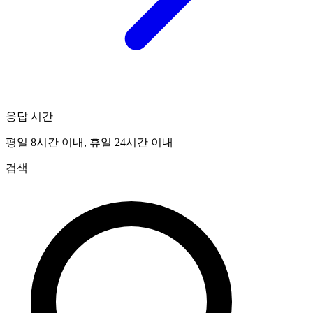
응답 시간
평일 8시간 이내, 휴일 24시간 이내
검색