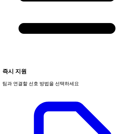
즉시 지원
팀과 연결할 선호 방법을 선택하세요