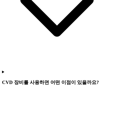
CVD 장비를 사용하면 어떤 이점이 있을까요?