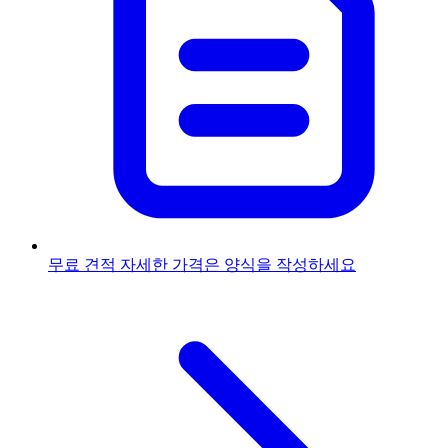
무료 견적
자세한 가격은 양식을 작성하세요