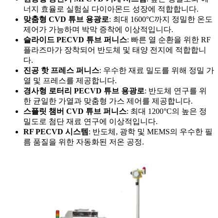
너지 효율로 실험실 다이아몬드 성장에 적합합니다.
맞춤형 CVD 튜브 용광로
: 최대 1600°C까지 정밀한 온도
제어가 가능하며 박막 증착에 이상적입니다.
슬라이드 PECVD 튜브 퍼니스
: 빠른 열 순환을 위한 RF
플라즈마가 장착되어 반도체 및 태양 전지에 적합합니
다.
진공 핫 프레스 퍼니스
: 우수한 재료 밀도를 위해 정밀 가
열 및 프레스를 제공합니다.
경사형 로터리 PECVD 튜브 용광로
: 반도체 연구를 위
한 균일한 가열과 맞춤형 가스 제어를 제공합니다.
스플릿 챔버 CVD 튜브 퍼니스
: 최대 1200°C의 높은 정
밀도로 첨단 재료 연구에 이상적입니다.
RF PECVD 시스템
: 반도체, 광학 및 MEMS의 우수한 필
름 품질을 위한 자동화된 저온 공정.