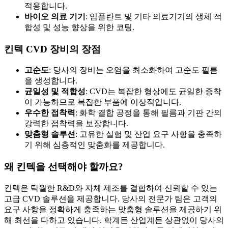
적용합니다.
바이오 의료 기기
: 임플란트 및 기타 의료기기의 생체 적
합성 및 성능 향상을 위한 코팅.
킨텍 CVD 장비의 장점
고순도
: 당사의 장비는 오염을 최소화하여 고순도 필름
을 생성합니다.
균일성 및 적합성
: CVD는 복잡한 형상에도 균일한 증착
이 가능하므로 복잡한 부품에 이상적입니다.
우수한 접착력
: 화학 결합 공정을 통해 필름과 기판 간의
강력한 접착력을 보장합니다.
맞춤형 솔루션
: 고유한 실험 및 산업 요구 사항을 충족하
기 위해 심층적인 맞춤화를 제공합니다.
왜 킨텍을 선택해야 할까요?
킨텍은 탁월한 R&D와 자체 제조를 결합하여 신뢰할 수 있는
고급 CVD 솔루션을 제공합니다. 당사의 전문가 팀은 고객의
요구 사항을 정확하게 충족하는 맞춤형 솔루션을 제공하기 위
해 최선을 다하고 있습니다. 학계든 산업계든 상관없이 당사의