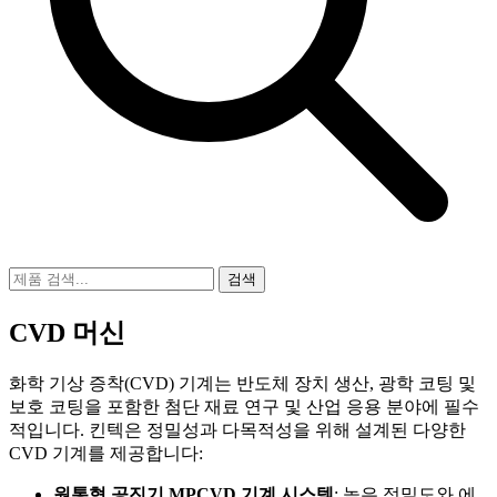
검색
CVD 머신
화학 기상 증착(CVD) 기계는 반도체 장치 생산, 광학 코팅 및
보호 코팅을 포함한 첨단 재료 연구 및 산업 응용 분야에 필수
적입니다. 킨텍은 정밀성과 다목적성을 위해 설계된 다양한
CVD 기계를 제공합니다:
원통형 공진기 MPCVD 기계 시스템
: 높은 정밀도와 에