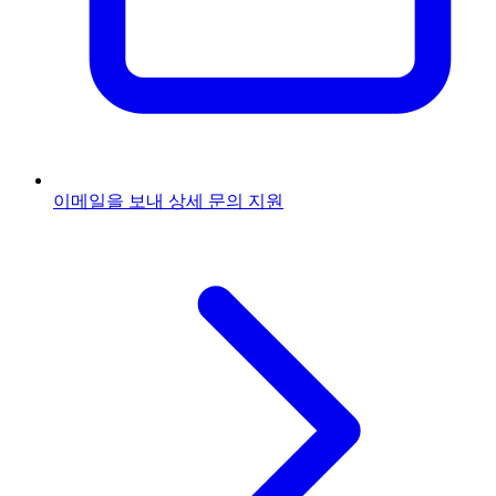
이메일을 보내
상세 문의 지원