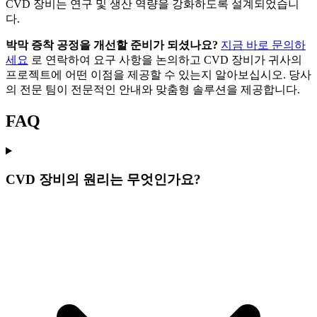
CVD 장비는 연구 및 생산 역량을 강화하도록 설계되었습니
다.
박막 증착 공정을 개선할 준비가 되셨나요?
지금 바로 문의하
세요
로 연락하여 요구 사항을 논의하고 CVD 장비가 귀사의
프로젝트에 어떤 이점을 제공할 수 있는지 알아보십시오. 당사
의 전문 팀이 전문적인 안내와 맞춤형 솔루션을 제공합니다.
FAQ
CVD 장비의 원리는 무엇인가요?