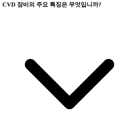
CVD 장비의 주요 특징은 무엇입니까?