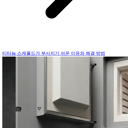
티타늄 스캐폴드가 부서지기 쉬운 이유와 해결 방법