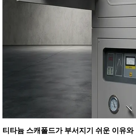
티타늄 스캐폴드가 부서지기 쉬운 이유와