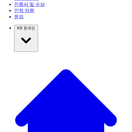
인증서 및 수상
인적 자원
문의
KR
한국인