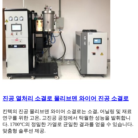
진공 열처리 소결로 몰리브덴 와이어 진공 소결로
킨텍의 진공 몰리브덴 와이어 소결로는 소결, 어닐링 및 재료
연구를 위한 고온, 고진공 공정에서 탁월한 성능을 발휘합니
다. 1700°C의 정밀한 가열로 균일한 결과를 얻을 수 있습니다.
맞춤형 솔루션 제공.