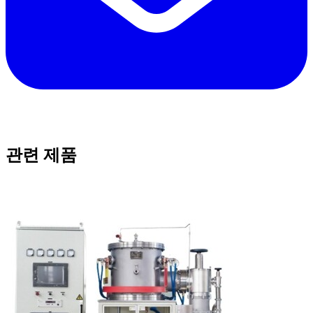
관련 제품