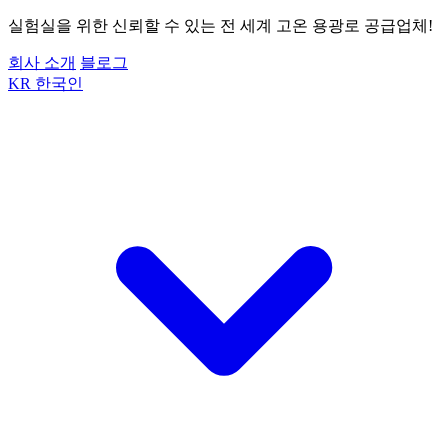
실험실을 위한 신뢰할 수 있는 전 세계 고온 용광로 공급업체!
회사 소개
블로그
KR
한국인