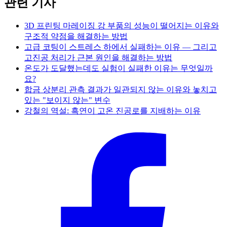
관련 기사
3D 프린팅 마레이징 강 부품의 성능이 떨어지는 이유와
구조적 약점을 해결하는 방법
고급 코팅이 스트레스 하에서 실패하는 이유 — 그리고
고진공 처리가 근본 원인을 해결하는 방법
온도가 도달했는데도 실험이 실패한 이유는 무엇일까
요?
합금 상분리 관측 결과가 일관되지 않는 이유와 놓치고
있는 "보이지 않는" 변수
강철의 역설: 흑연이 고온 진공로를 지배하는 이유