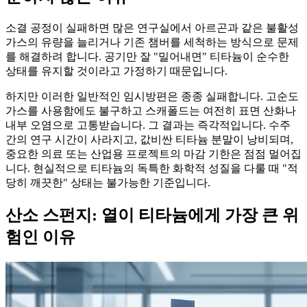
소결 공정이 실패하면 많은 연구실에서 아르곤과 같은 불활성
가스의 유량을 늘리거나 기존 챔버를 세척하는 방식으로 문제
를 해결하려 합니다. 공기만 잘 "밀어내면" 티타늄이 순수한
상태를 유지할 것이라고 가정하기 때문입니다.
하지만 이러한 일반적인 임시방편은 종종 실패합니다. 고순도
가스를 사용함에도 불구하고 스캐폴드는 여전히 표면 산화나
내부 오염으로 고통받습니다. 그 결과는 즉각적입니다. 수주
간의 연구 시간이 사라지고, 값비싼 티타늄 분말이 낭비되며,
중요한 의료 또는 산업용 프로젝트의 마감 기한은 점점 멀어집
니다. 현실적으로 티타늄의 독특한 화학적 성질을 다룰 때 "적
당히 깨끗한" 상태는 불가능한 기준입니다.
산소 스펀지: 열이 티타늄에게 가장 큰 위
험인 이유