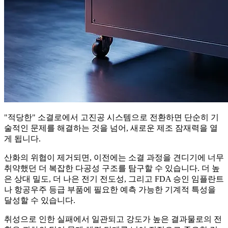
"적당한" 소결로에서 고진공 시스템으로 전환하면 단순히 기
술적인 문제를 해결하는 것을 넘어, 새로운 제조 잠재력을 열
게 됩니다.
산화의 위협이 제거되면, 이전에는 소결 과정을 견디기에 너무
취약했던 더 복잡한 다공성 구조를 탐구할 수 있습니다. 더 높
은 상대 밀도, 더 나은 전기 전도성, 그리고 FDA 승인 임플란트
나 항공우주 등급 부품에 필요한 예측 가능한 기계적 특성을
달성할 수 있습니다.
취성으로 인한 실패에서 일관되고 강도가 높은 결과물로의 전