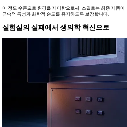
이 정도 수준으로 환경을 제어함으로써, 소결로는 최종 제품이
금속적 특성과 화학적 순도를 유지하도록 보장합니다.
실험실의 실패에서 생의학 혁신으로