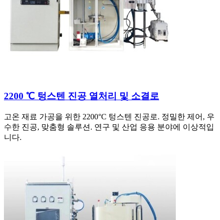
2200 ℃ 텅스텐 진공 열처리 및 소결로
고온 재료 가공을 위한 2200°C 텅스텐 진공로. 정밀한 제어, 우
수한 진공, 맞춤형 솔루션. 연구 및 산업 응용 분야에 이상적입
니다.