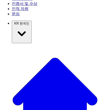
인증서 및 수상
인적 자원
문의
KR
한국인