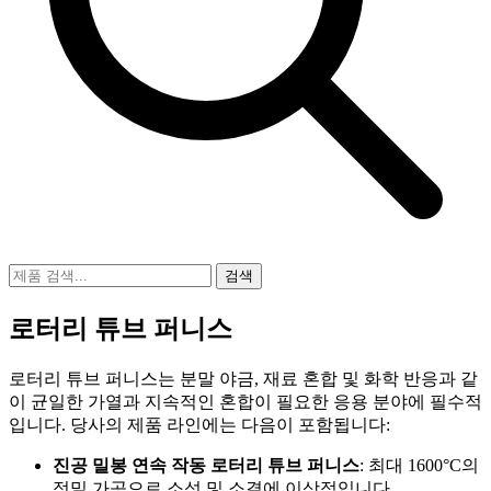
검색
로터리 튜브 퍼니스
로터리 튜브 퍼니스는 분말 야금, 재료 혼합 및 화학 반응과 같
이 균일한 가열과 지속적인 혼합이 필요한 응용 분야에 필수적
입니다. 당사의 제품 라인에는 다음이 포함됩니다:
진공 밀봉 연속 작동 로터리 튜브 퍼니스
: 최대 1600°C의
정밀 가공으로 소성 및 소결에 이상적입니다.