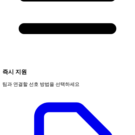
즉시 지원
팀과 연결할 선호 방법을 선택하세요