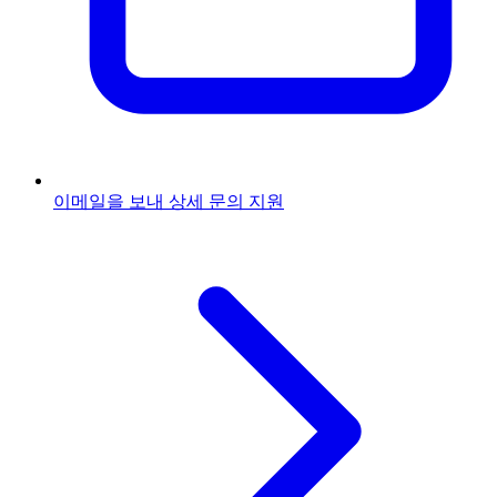
이메일을 보내
상세 문의 지원