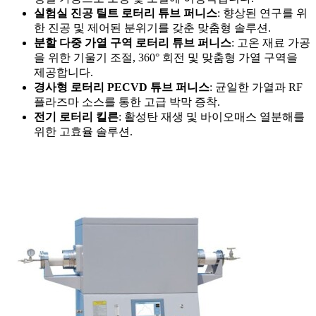
실험실 진공 틸트 로터리 튜브 퍼니스
: 향상된 연구를 위
한 진공 및 제어된 분위기를 갖춘 맞춤형 솔루션.
분할 다중 가열 구역 로터리 튜브 퍼니스
: 고온 재료 가공
을 위한 기울기 조절, 360° 회전 및 맞춤형 가열 구역을
제공합니다.
경사형 로터리 PECVD 튜브 퍼니스
: 균일한 가열과 RF
플라즈마 소스를 통한 고급 박막 증착.
전기 로터리 킬른
: 활성탄 재생 및 바이오매스 열분해를
위한 고효율 솔루션.