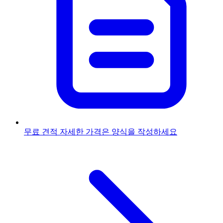
무료 견적
자세한 가격은 양식을 작성하세요