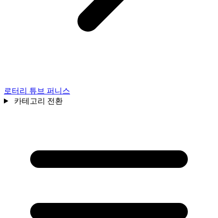
로터리 튜브 퍼니스
카테고리 전환