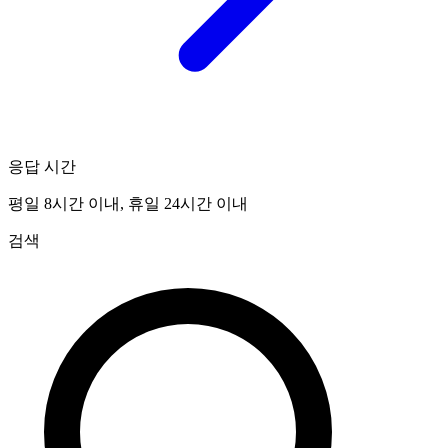
응답 시간
평일 8시간 이내, 휴일 24시간 이내
검색