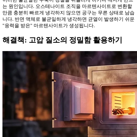
는 원인입니다. 오스테나이트 조직을 마르텐사이트로 변환할
만큼 충분히 빠르게 냉각하지 않으면 공구는 무른 상태로 남습
니다. 반면 액체로 불균일하게 냉각하면 균열이 발생하기 쉬운
"응력을 받은" 마르텐사이트가 생성됩니다.
해결책: 고압 질소의 정밀함 활용하기