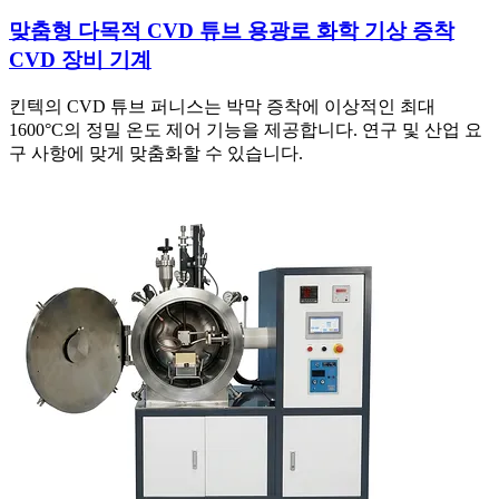
맞춤형 다목적 CVD 튜브 용광로 화학 기상 증착
CVD 장비 기계
킨텍의 CVD 튜브 퍼니스는 박막 증착에 이상적인 최대
1600°C의 정밀 온도 제어 기능을 제공합니다. 연구 및 산업 요
구 사항에 맞게 맞춤화할 수 있습니다.