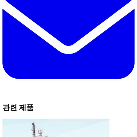
관련 제품