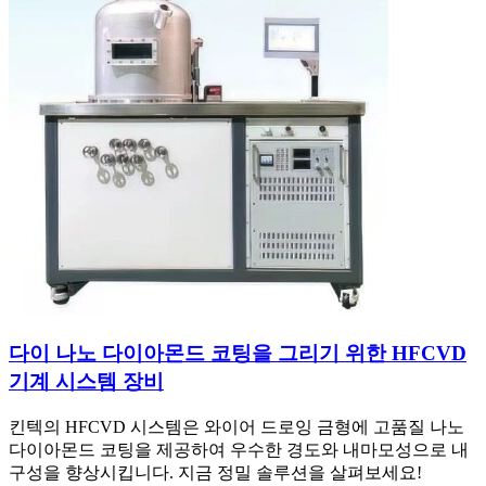
다이 나노 다이아몬드 코팅을 그리기 위한 HFCVD
기계 시스템 장비
킨텍의 HFCVD 시스템은 와이어 드로잉 금형에 고품질 나노
다이아몬드 코팅을 제공하여 우수한 경도와 내마모성으로 내
구성을 향상시킵니다. 지금 정밀 솔루션을 살펴보세요!