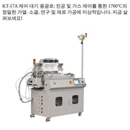
KT-17A 제어 대기 용광로: 진공 및 가스 제어를 통한 1700°C의
정밀한 가열. 소결, 연구 및 재료 가공에 이상적입니다. 지금 살
펴보세요!