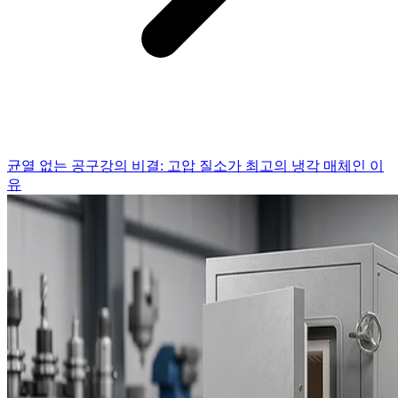
균열 없는 공구강의 비결: 고압 질소가 최고의 냉각 매체인 이
유