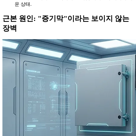
운 상태.
근본 원인: "증기막"이라는 보이지 않는
장벽