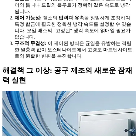
어의 톱니나 드릴의 플루트가 정확히 같은 속도로 냉각
됩니다.
제어 가능성:
질소의
압력과 유속
을 정밀하게 조정하여
특정 합금에 필요한 정확한 냉각 속도를 설정할 수 있습
니다. 오일 배스의 "고정된" 냉각 속도에 얽매일 필요가
없습니다.
구조적 무결성:
이 제어된 방식은 균열을 유발하는 격렬
한 열충격 없이 오스테나이트에서 고경도 마르텐사이트
로의 원활한 변환을 촉진합니다.
해결책 그 이상: 공구 제조의 새로운 잠재
력 실현