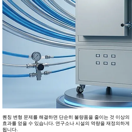
퀜칭 변형 문제를 해결하면 단순히 불량품을 줄이는 것 이상의
효과를 얻을 수 있습니다. 연구소나 시설의 역량을 재정의하게
됩니다.