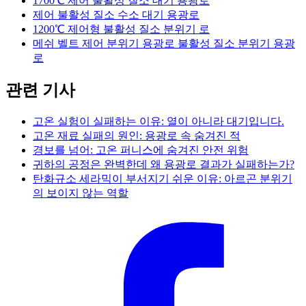
1700℃ 제어 불활성 질소 대기 용광로
제어 불활성 질소 수소 대기 용광로
1200℃ 제어형 불활성 질소 분위기 로
메쉬 벨트 제어 분위기 용광로 불활성 질소 분위기 용광
로
관련 기사
고온 실험이 실패하는 이유: 열이 아니라 대기입니다.
고온 재료 실패의 원인: 용광로 속 숨겨진 적
경보를 넘어: 고온 퍼니스에 숨겨진 안전 위험
귀하의 공정은 완벽한데 왜 용광로 결과가 실패하는가?
탄화규소 세라믹이 부서지기 쉬운 이유: 아르곤 분위기
의 보이지 않는 역할