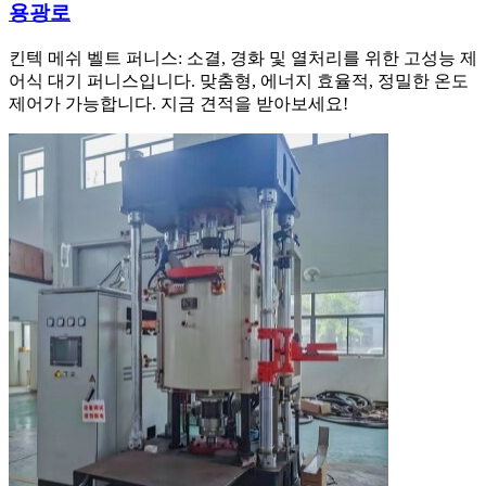
용광로
킨텍 메쉬 벨트 퍼니스: 소결, 경화 및 열처리를 위한 고성능 제
어식 대기 퍼니스입니다. 맞춤형, 에너지 효율적, 정밀한 온도
제어가 가능합니다. 지금 견적을 받아보세요!