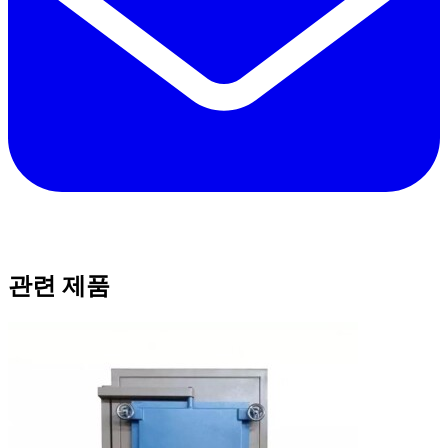
관련 제품