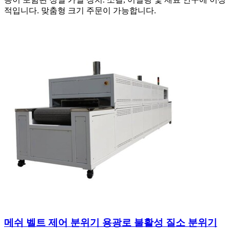
적입니다. 맞춤형 크기 주문이 가능합니다.
메쉬 벨트 제어 분위기 용광로 불활성 질소 분위기