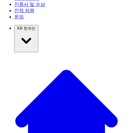
인증서 및 수상
인적 자원
문의
KR
한국인