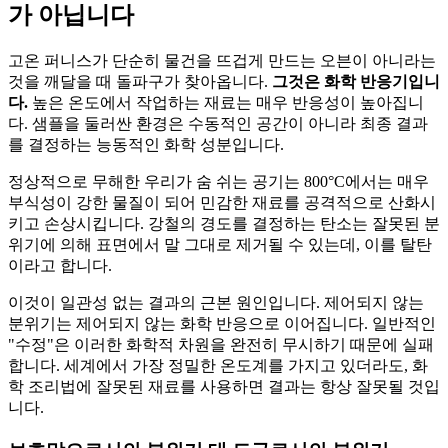
가 아닙니다
고온 퍼니스가 단순히 물건을 뜨겁게 만드는 오븐이 아니라는
것을 깨달을 때 돌파구가 찾아옵니다.
그것은 화학 반응기입니
다.
높은 온도에서 작업하는 재료는 매우 반응성이 높아집니
다. 샘플을 둘러싼 환경은 수동적인 공간이 아니라 최종 결과
를 결정하는 능동적인 화학 성분입니다.
정상적으로 무해한 우리가 숨 쉬는 공기는 800°C에서는 매우
부식성이 강한 물질이 되어 민감한 재료를 공격적으로 산화시
키고 손상시킵니다. 강철의 경도를 결정하는 탄소는 잘못된 분
위기에 의해 표면에서 말 그대로 제거될 수 있는데, 이를 탈탄
이라고 합니다.
이것이 일관성 없는 결과의 근본 원인입니다. 제어되지 않는
분위기는 제어되지 않는 화학 반응으로 이어집니다. 일반적인
"수정"은 이러한 화학적 차원을 완전히 무시하기 때문에 실패
합니다. 세계에서 가장 정밀한 온도계를 가지고 있더라도, 화
학 조리법에 잘못된 재료를 사용하면 결과는 항상 잘못될 것입
니다.