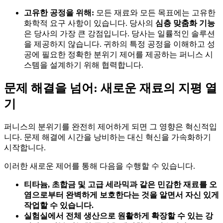
고유한 공정을 위해:
모든 재료와 모든 목표에는 고유한
화학적 요구 사항이 있습니다. 당사의
심층 맞춤화 기능
은 당사의 가장 큰 강점입니다. 당사는 일률적인 솔루션
을 제공하지 않습니다. 귀하의 특정 공정을 이해하고 성
공에 필요한 정확한 분위기 제어를 제공하는 퍼니스 시
스템을 설계하기 위해 협력합니다.
문제 해결을 넘어: 새로운 재료의 지평 열
기
퍼니스의 분위기를 완전히 제어하게 되면 그 영향은 혁신적입
니다. 문제 해결에 시간을 낭비하는 대신 혁신을 가속화하기
시작합니다.
이러한 새로운 제어를 통해 다음을 수행할 수 있습니다.
티타늄, 초합금 및 고급 세라믹과 같은 민감한 재료를 오
염으로부터 완벽하게 보호한다는 것을 알면서 자신 있게
작업할 수 있습니다.
실험실에서 전체 생산으로 원활하게 확장할 수 있는 강