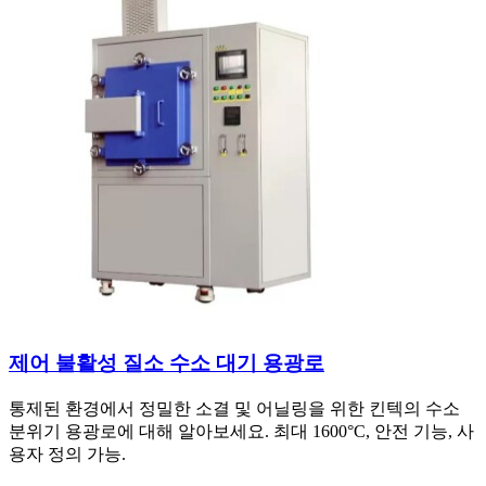
제어 불활성 질소 수소 대기 용광로
통제된 환경에서 정밀한 소결 및 어닐링을 위한 킨텍의 수소
분위기 용광로에 대해 알아보세요. 최대 1600°C, 안전 기능, 사
용자 정의 가능.