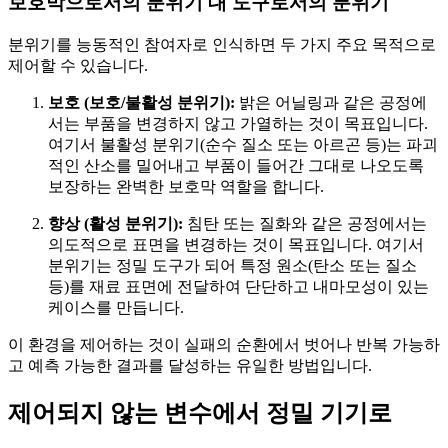
보호막으로서의 분위기 대 도구로서의 분위기
분위기를 능동적인 참여자로 인식하면 두 가지 주요 목적으로
제어할 수 있습니다.
보호 (보호/불활성 분위기):
밝은 어닐링과 같은 공정에
서는 부품을 변경하지 않고 가열하는 것이 목표입니다.
여기서 불활성 분위기(순수 질소 또는 아르곤 등)는 파괴
적인 산소를 밀어내고 부품이 들어간 그대로 나오도록
보장하는 완벽한 보호막 역할을 합니다.
향상 (활성 분위기):
침탄 또는 질화와 같은 공정에서는
의도적으로 표면을 변경하는 것이 목표입니다. 여기서
분위기는 정밀 도구가 되어 특정 원소(탄소 또는 질소
등)를 재료 표면에 전달하여 단단하고 내마모성이 있는
케이스를 만듭니다.
이 환경을 제어하는 것이 실패의 순환에서 벗어나 반복 가능하
고 예측 가능한 결과를 달성하는 유일한 방법입니다.
제어되지 않는 변수에서 정밀 기기로