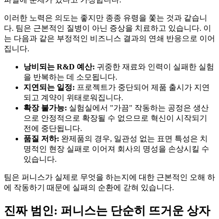
이러한 노력은 의도는 좋지만 종종 유령을 쫓는 것과 같습니
다. 팀은 근본적인 질병이 아닌 증상을 치료하고 있습니다. 이
는 다음과 같은 부정적인 비즈니스 결과의 연쇄 반응으로 이어
집니다.
낭비되는 R&D 예산:
귀중한 재료와 인력이 실패한 실험
을 반복하는 데 소모됩니다.
지연되는 일정:
프로젝트가 중단되어 제품 출시가 지연
되고 계약이 위태로워집니다.
확장 불가능:
실험실에서 "가끔" 작동하는 공정은 생산
으로 안정적으로 확장될 수 없으므로 혁신이 시작되기
전에 중단됩니다.
품질 저하:
완제품의 경우, 일관성 없는 표면 특성은 치
명적인 현장 실패로 이어져 회사의 명성을 손상시킬 수
있습니다.
팀은 퍼니스가 실제로 무엇을 하는지에 대한 근본적인 오해 하
에 작동하기 때문에 실패의 순환에 갇혀 있습니다.
진짜 범인: 퍼니스는 단순히 뜨거운 상자