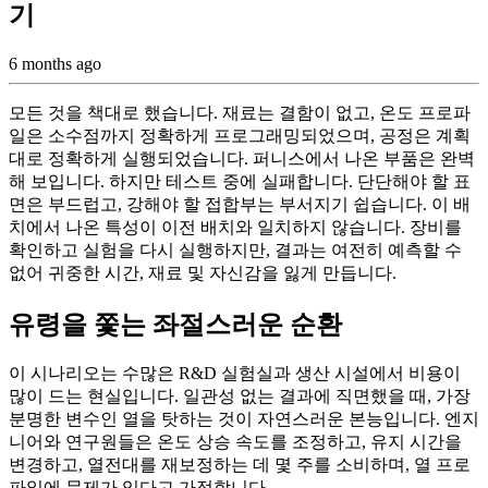
기
6 months ago
모든 것을 책대로 했습니다. 재료는 결함이 없고, 온도 프로파
일은 소수점까지 정확하게 프로그래밍되었으며, 공정은 계획
대로 정확하게 실행되었습니다. 퍼니스에서 나온 부품은 완벽
해 보입니다. 하지만 테스트 중에 실패합니다. 단단해야 할 표
면은 부드럽고, 강해야 할 접합부는 부서지기 쉽습니다. 이 배
치에서 나온 특성이 이전 배치와 일치하지 않습니다. 장비를
확인하고 실험을 다시 실행하지만, 결과는 여전히 예측할 수
없어 귀중한 시간, 재료 및 자신감을 잃게 만듭니다.
유령을 쫓는 좌절스러운 순환
이 시나리오는 수많은 R&D 실험실과 생산 시설에서 비용이
많이 드는 현실입니다. 일관성 없는 결과에 직면했을 때, 가장
분명한 변수인 열을 탓하는 것이 자연스러운 본능입니다. 엔지
니어와 연구원들은 온도 상승 속도를 조정하고, 유지 시간을
변경하고, 열전대를 재보정하는 데 몇 주를 소비하며, 열 프로
파일에 문제가 있다고 가정합니다.