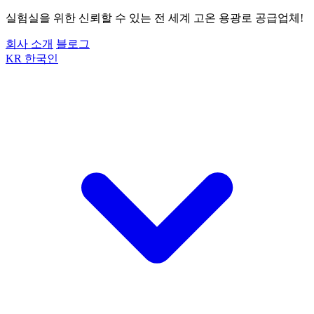
실험실을 위한 신뢰할 수 있는 전 세계 고온 용광로 공급업체!
회사 소개
블로그
KR
한국인