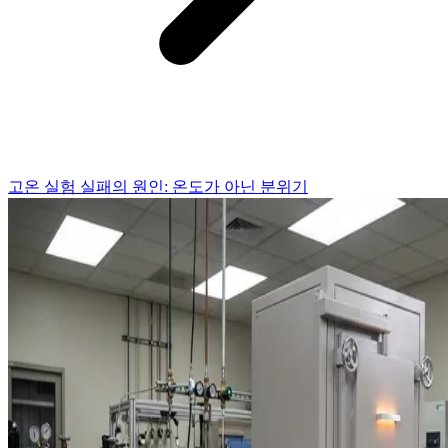
고온 실험 실패의 원인: 온도가 아닌 분위기