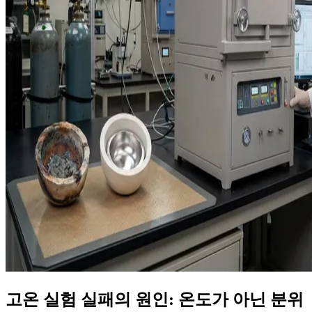
고온 실험 실패의 원인: 온도가 아닌 분위