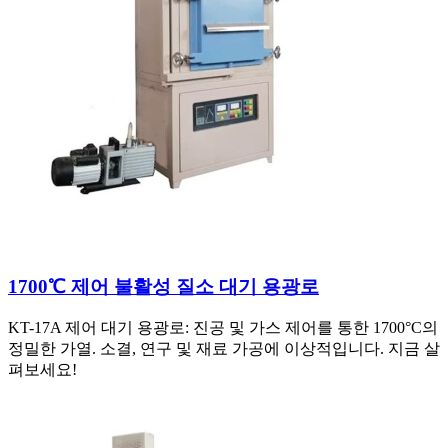
1700℃ 제어 불활성 질소 대기 용광로
KT-17A 제어 대기 용광로: 진공 및 가스 제어를 통한 1700°C의
정밀한 가열. 소결, 연구 및 재료 가공에 이상적입니다. 지금 살
펴보세요!