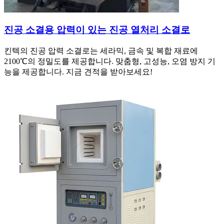
진공 소결용 압력이 있는 진공 열처리 소결로
킨텍의 진공 압력 소결로는 세라믹, 금속 및 복합 재료에
2100℃의 정밀도를 제공합니다. 맞춤형, 고성능, 오염 방지 기
능을 제공합니다. 지금 견적을 받아보세요!